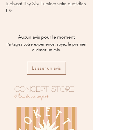
Luckycat Tiny Sky illuminer votre quotidien
! ✨
Aucun avis pour le moment
Partagez votre expérience, soyez le premier
à laisser un avis.
Laisser un avis
CONCEPT STORE
& lieu de vie inspiré