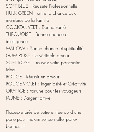
SOFT BLUE : Réussite Professionnelle
HULK GREEN : attire la chance aux
membres de la famille
COCKTAIL VERT : Bonne santé
TURQUOISE : Bonne chance et
intelligence
MALLOW : Bonne chance et spiritualité
GUM ROSE : le véritable amour
SOFT ROSE : Trouvez votre partenaire
idéal
ROUGE : Réussir en amour
ROUGE VIOLET : Ingéniosité et Créativité
ORANGE : Fortune pour les voyageurs
JAUNE : L'argent arrive
Placez-le près de votre entrée ou d’une
porte pour maximiser son effet porte-
bonheur !