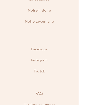
Notre histoire
Notre savoir-faire
Contact
Facebook
Instagram
Tik tok
FAQ
Livraison et retours