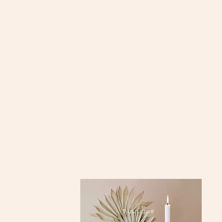
Boutique